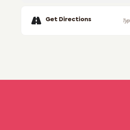
Get Directions