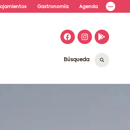
lojamientos
Gastronomía
Agenda
Búsqueda