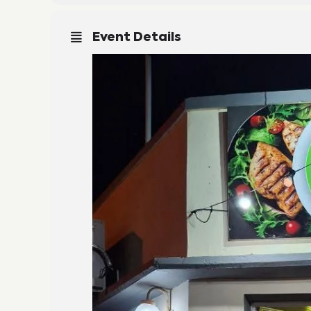
Event Details