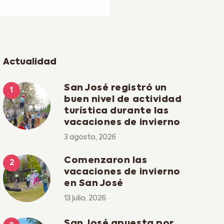
Actualidad
San José registró un
buen nivel de actividad
turística durante las
vacaciones de invierno
3 agosto, 2026
Comenzaron las
vacaciones de invierno
en San José
13 julio, 2026
San José apuesta por