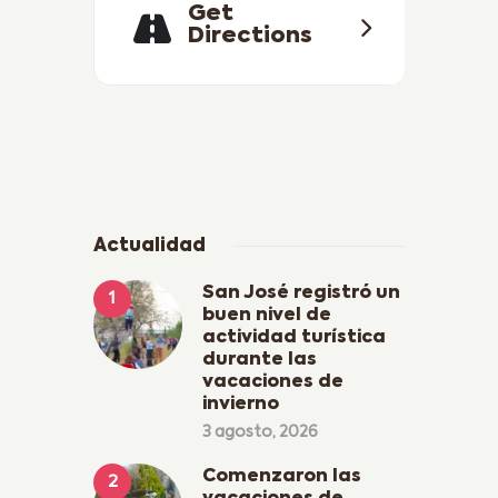
Get
Directions
Actualidad
San José registró un
buen nivel de
actividad turística
durante las
vacaciones de
invierno
3 agosto, 2026
Comenzaron las