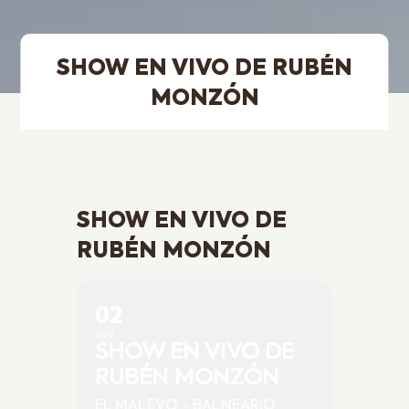
SHOW EN VIVO DE RUBÉN
MONZÓN
SHOW EN VIVO DE
RUBÉN MONZÓN
02
NOV
SHOW EN VIVO DE
RUBÉN MONZÓN
EL MALEVO - BALNEARIO