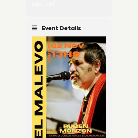
SAN JOSÉ
Event Details