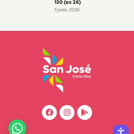
130 (ex 26)
5 junio, 2026