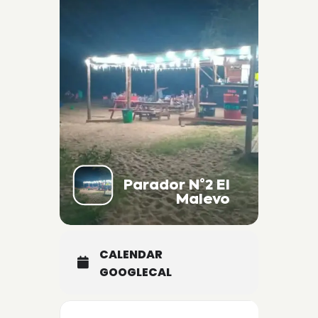
Parador N°2 El
Malevo
CALENDAR
GOOGLECAL