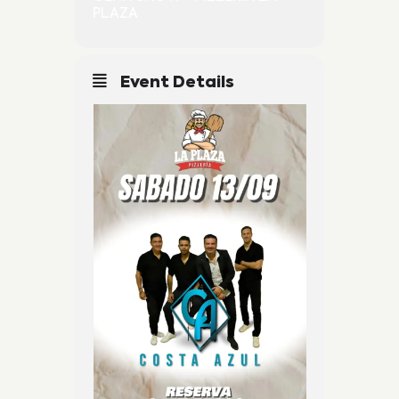
PLAZA
Event Details