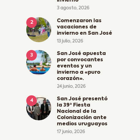
invierno
3 agosto, 2026
Comenzaron las
vacaciones de
invierno en San José
13 julio, 2026
San José apuesta
por convocantes
eventos y un
invierno a «puro
corazón».
24 junio, 2026
San José presentó
la 39ª Fiesta
Nacional de la
Colonización ante
medios uruguayos
17 junio, 2026