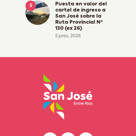
Puesta en valor del
cartel de ingreso a
San José sobre la
Ruta Provincial Nº
130 (ex 26)
5 junio, 2026