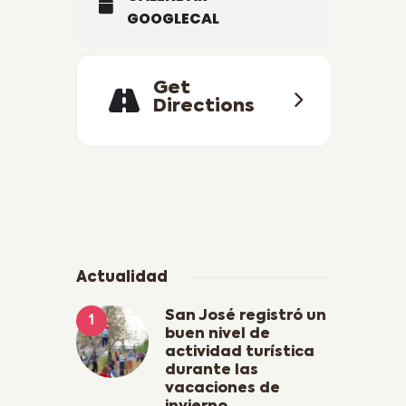
GOOGLECAL
Get
Directions
Actualidad
San José registró un
buen nivel de
actividad turística
durante las
vacaciones de