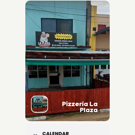
Pizzería La
Plaza
CALENDAR