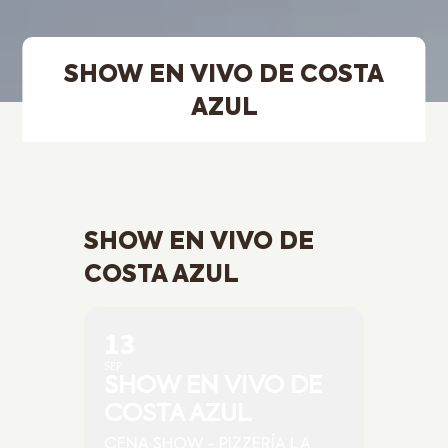
SHOW EN VIVO DE COSTA
AZUL
SHOW EN VIVO DE
COSTA AZUL
13
SEP
SHOW EN VIVO DE
COSTA AZUL
CENA SHOW - PIZZERÍA LA