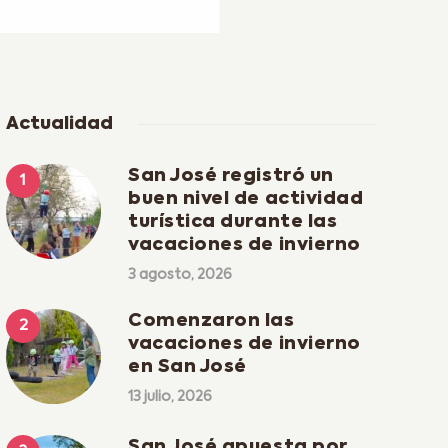
Actualidad
San José registró un
buen nivel de actividad
turística durante las
vacaciones de invierno
3 agosto, 2026
Comenzaron las
vacaciones de invierno
en San José
13 julio, 2026
San José apuesta por