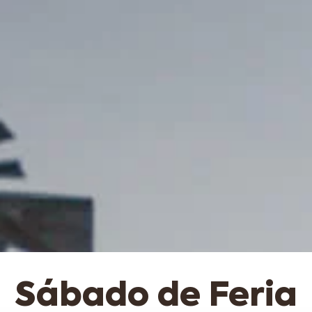
Sábado de Feria