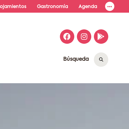
lojamientos
Gastronomía
Agenda
Búsqueda