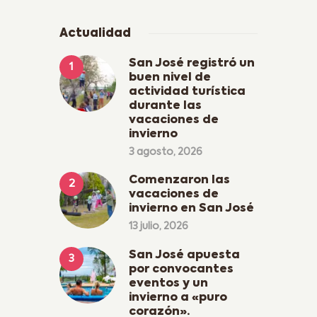
Actualidad
San José registró un
buen nivel de
actividad turística
durante las
vacaciones de
invierno
3 agosto, 2026
Comenzaron las
vacaciones de
invierno en San José
13 julio, 2026
San José apuesta
por convocantes
eventos y un
invierno a «puro
corazón».