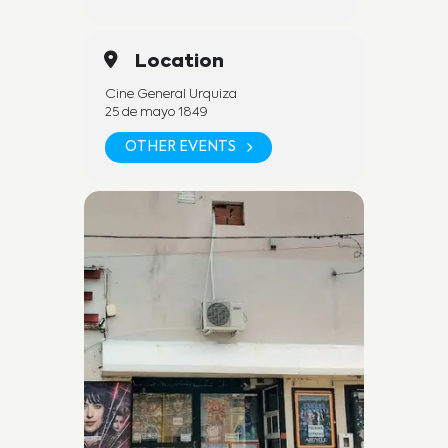
Location
Cine General Urquiza
25 de mayo 1849
OTHER EVENTS