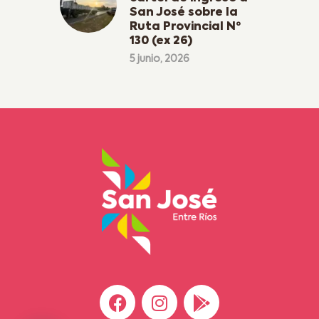
San José sobre la
Ruta Provincial Nº
130 (ex 26)
5 junio, 2026