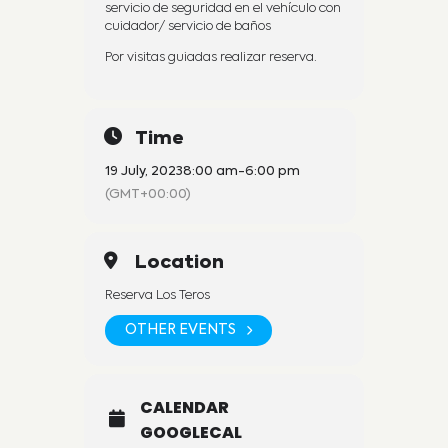
servicio de seguridad en el vehículo con
cuidador/ servicio de baños
Por visitas guiadas realizar reserva.
Time
19 July, 2023
8:00 am
-
6:00 pm
(GMT+00:00)
Location
Reserva Los Teros
OTHER EVENTS
CALENDAR
GOOGLECAL