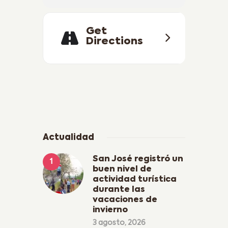
Get
Directions
Actualidad
San José registró un
buen nivel de
actividad turística
durante las
vacaciones de
invierno
3 agosto, 2026