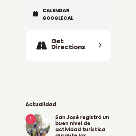
CALENDAR
GOOGLECAL
Get
Directions
Actualidad
San José registró un
buen nivel de
actividad turística