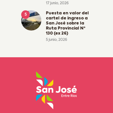
17 junio, 2026
Puesta en valor del
cartel de ingreso a
San José sobre la
Ruta Provincial Nº
130 (ex 26)
5 junio, 2026