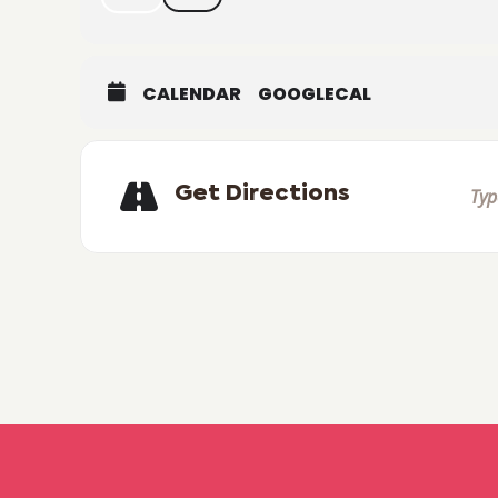
CALENDAR
GOOGLECAL
Get Directions