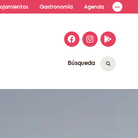
lojamientos
Gastronomía
Agenda
Búsqueda