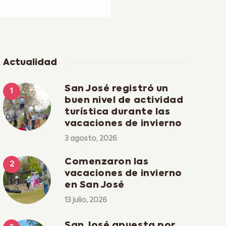
Actualidad
San José registró un
buen nivel de actividad
turística durante las
vacaciones de invierno
3 agosto, 2026
Comenzaron las
vacaciones de invierno
en San José
13 julio, 2026
San José apuesta por