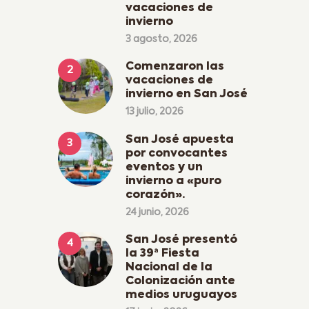
vacaciones de
invierno
3 agosto, 2026
Comenzaron las
vacaciones de
invierno en San José
13 julio, 2026
San José apuesta
por convocantes
eventos y un
invierno a «puro
corazón».
24 junio, 2026
San José presentó
la 39ª Fiesta
Nacional de la
Colonización ante
medios uruguayos