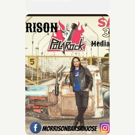
MUSICA EN VIVO