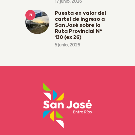
17 junio, 2026
Puesta en valor del
cartel de ingreso a
San José sobre la
Ruta Provincial Nº
130 (ex 26)
5 junio, 2026