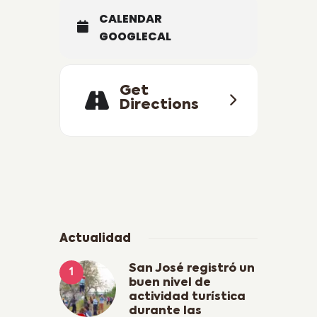
CALENDAR
GOOGLECAL
Get
Directions
Actualidad
San José registró un
buen nivel de
actividad turística
durante las