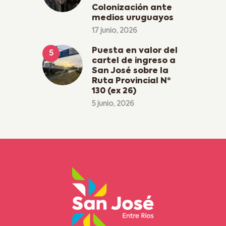
Colonización ante
medios uruguayos
17 junio, 2026
Puesta en valor del
cartel de ingreso a
San José sobre la
Ruta Provincial Nº
130 (ex 26)
5 junio, 2026