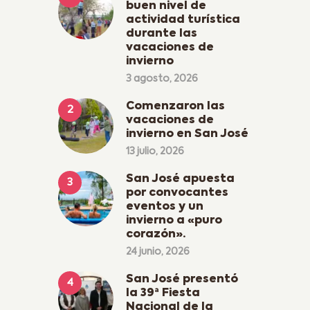
buen nivel de
actividad turística
durante las
vacaciones de
invierno
3 agosto, 2026
Comenzaron las
vacaciones de
invierno en San José
13 julio, 2026
San José apuesta
por convocantes
eventos y un
invierno a «puro
corazón».
24 junio, 2026
San José presentó
la 39ª Fiesta
Nacional de la