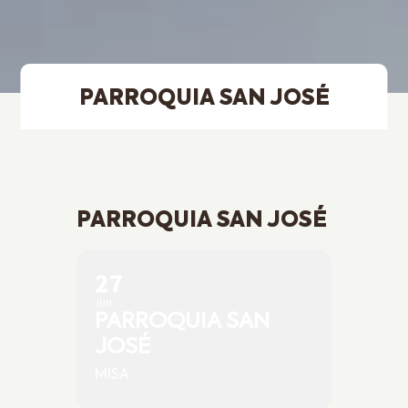
PARROQUIA SAN JOSÉ
PARROQUIA SAN JOSÉ
27
JUN
PARROQUIA SAN
JOSÉ
MISA