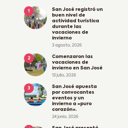
San José registró un
buen nivel de
actividad turística
durante las
vacaciones de
invierno
3 agosto, 2026
Comenzaron las
vacaciones de
invierno en San José
13 julio, 2026
San José apuesta
por convocantes
eventos y un
invierno a «puro
corazón».
24 junio, 2026