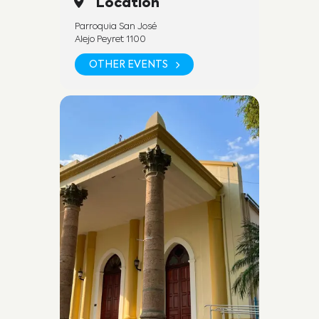
Location
Parroquia San José
Alejo Peyret 1100
OTHER EVENTS