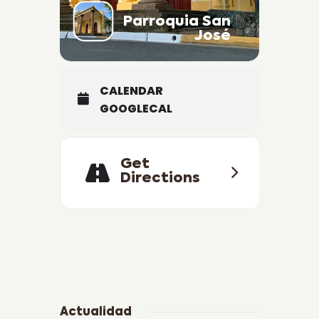
Parroquia San
José
CALENDAR
GOOGLECAL
Get
Directions
Actualidad