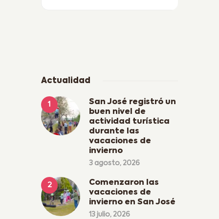
Actualidad
San José registró un
buen nivel de
actividad turística
durante las
vacaciones de
invierno
3 agosto, 2026
Comenzaron las
vacaciones de
invierno en San José
13 julio, 2026