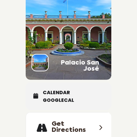
Palacio San
José
CALENDAR
GOOGLECAL
Get
Directions