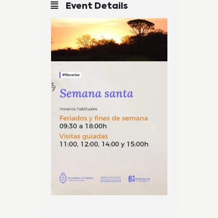
Event Details