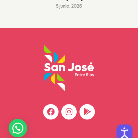
5 junio, 2026