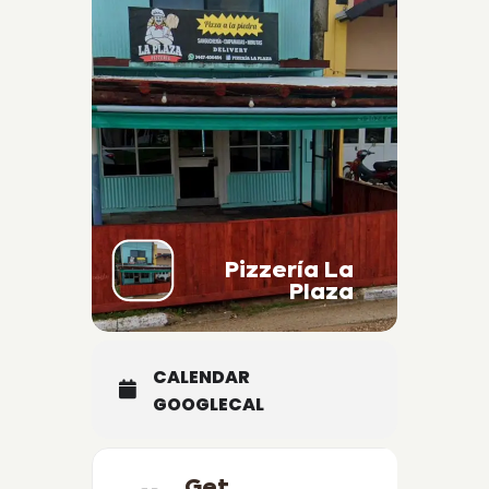
Pizzería La
Plaza
CALENDAR
GOOGLECAL