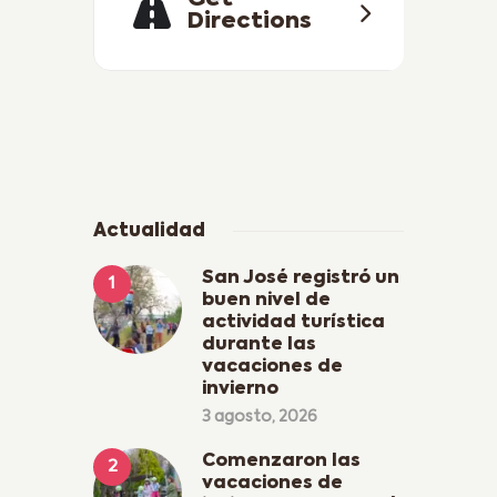
Get
Directions
Actualidad
San José registró un
buen nivel de
actividad turística
durante las
vacaciones de
invierno
3 agosto, 2026
Comenzaron las
vacaciones de