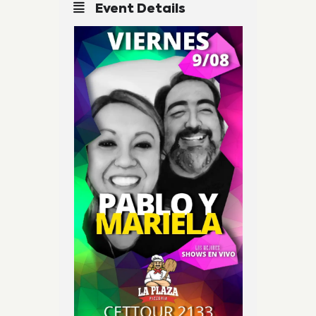
Event Details