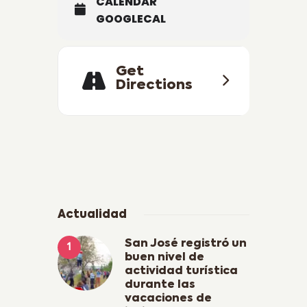
CALENDAR
GOOGLECAL
Get
Directions
Actualidad
San José registró un
buen nivel de
actividad turística
durante las
vacaciones de