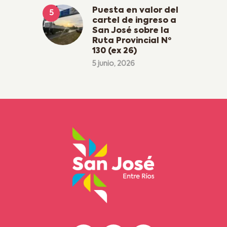
Puesta en valor del
cartel de ingreso a
San José sobre la
Ruta Provincial Nº
130 (ex 26)
5 junio, 2026