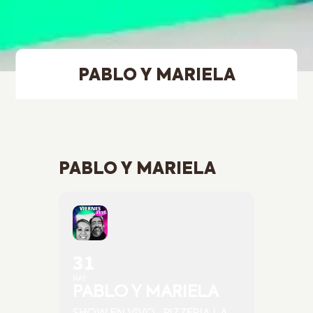
PABLO Y MARIELA
PABLO Y MARIELA
31
MAY
PABLO Y MARIELA