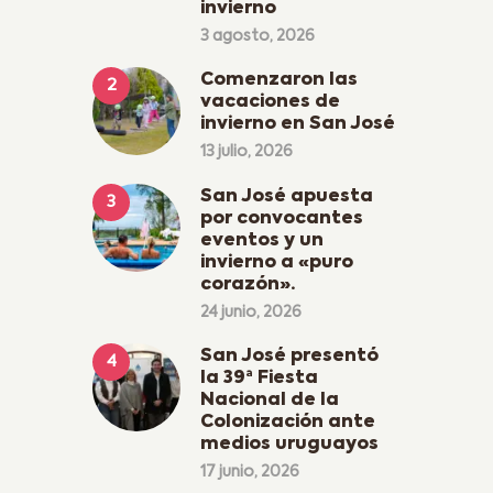
invierno
3 agosto, 2026
Comenzaron las
vacaciones de
invierno en San José
13 julio, 2026
San José apuesta
por convocantes
eventos y un
invierno a «puro
corazón».
24 junio, 2026
San José presentó
la 39ª Fiesta
Nacional de la
Colonización ante
medios uruguayos
17 junio, 2026