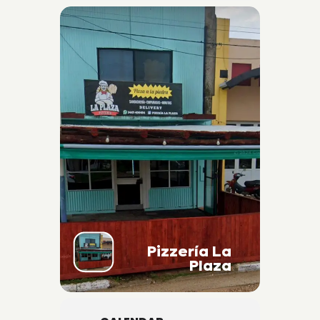
Pizzería La
Plaza