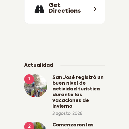
Get
Directions
Actualidad
San José registró un
buen nivel de
actividad turística
durante las
vacaciones de
invierno
3 agosto, 2026
Comenzaron las