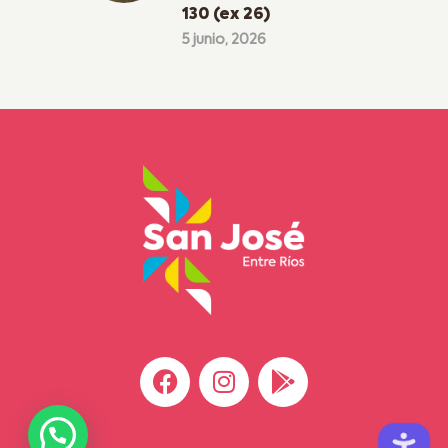
130 (ex 26)
5 junio, 2026