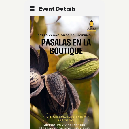
Event Details