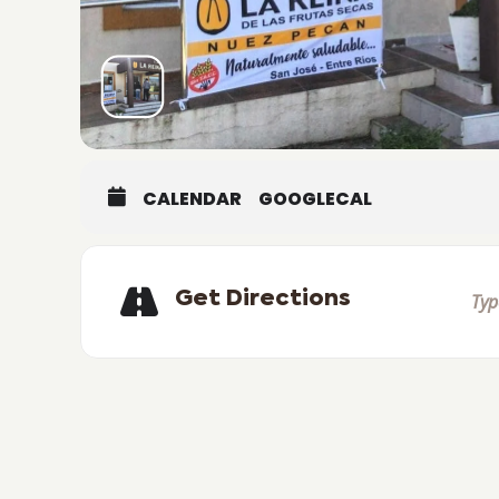
CALENDAR
GOOGLECAL
Get Directions