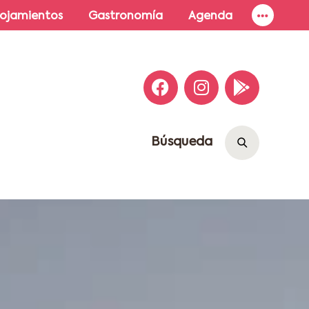
lojamientos
Gastronomía
Agenda
Búsqueda