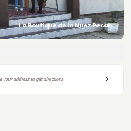
La Boutique de la Nuez Pecan