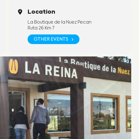
Location
La Boutique de la Nuez Pecan
Ruta 26 Km 7
OTHER EVENTS