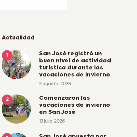
Actualidad
San José registró un
buen nivel de actividad
turística durante las
vacaciones de invierno
3 agosto, 2026
Comenzaron las
vacaciones de invierno
en San José
13 julio, 2026
San José apuesta por