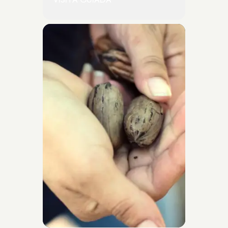
VISITA GUIADA