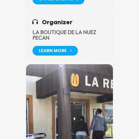
Organizer
LA BOUTIQUE DE LA NUEZ
PECAN
LEARN MORE