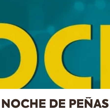
NOCHE DE PEÑAS