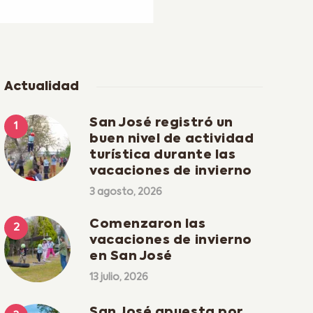
Actualidad
San José registró un
buen nivel de actividad
turística durante las
vacaciones de invierno
3 agosto, 2026
Comenzaron las
vacaciones de invierno
en San José
13 julio, 2026
San José apuesta por