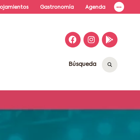
lojamientos
Gastronomía
Agenda
Búsqueda