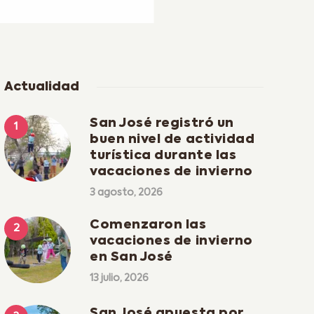
Actualidad
San José registró un
buen nivel de actividad
turística durante las
vacaciones de invierno
3 agosto, 2026
Comenzaron las
vacaciones de invierno
en San José
13 julio, 2026
San José apuesta por