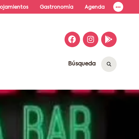
lojamientos
Gastronomía
Agenda
Búsqueda