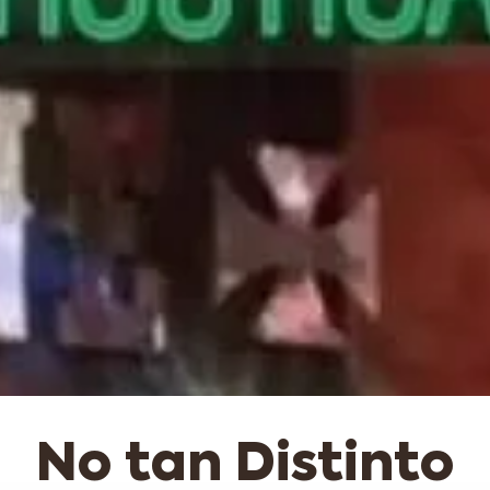
No tan Distinto