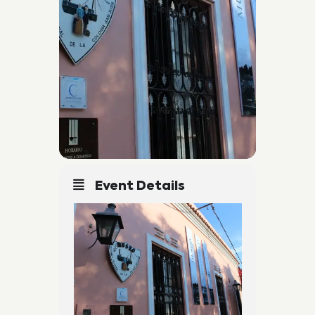
Event Details