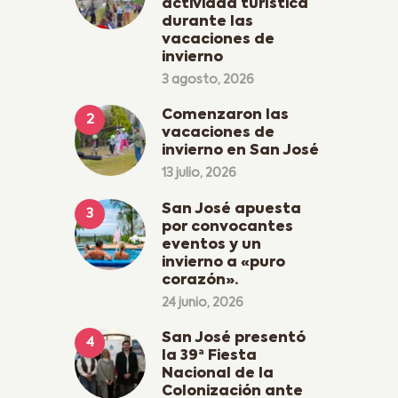
actividad turística
durante las
vacaciones de
invierno
3 agosto, 2026
Comenzaron las
vacaciones de
invierno en San José
13 julio, 2026
San José apuesta
por convocantes
eventos y un
invierno a «puro
corazón».
24 junio, 2026
San José presentó
la 39ª Fiesta
Nacional de la
Colonización ante