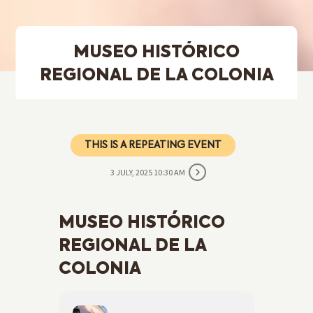
MUSEO HISTÓRICO
REGIONAL DE LA COLONIA
THIS IS A REPEATING EVENT
3 JULY, 2025 10:30 AM
MUSEO HISTÓRICO
REGIONAL DE LA
COLONIA