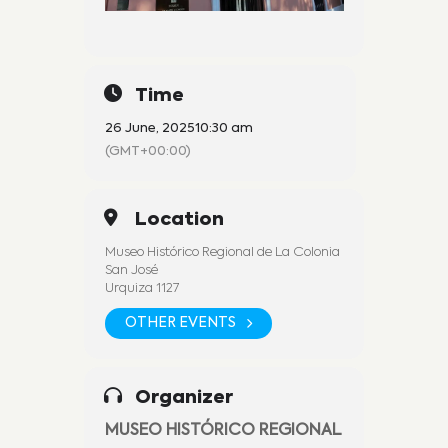
Time
26 June, 2025
10:30 am
(GMT+00:00)
Location
Museo Histórico Regional de La Colonia
San José
Urquiza 1127
OTHER EVENTS
Organizer
MUSEO HISTÓRICO REGIONAL