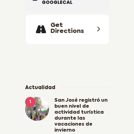
GOOGLECAL
Get
Directions
Actualidad
San José registró un
buen nivel de
actividad turística
durante las
vacaciones de
invierno