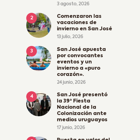
3 agosto, 2026
Comenzaron las
vacaciones de
invierno en San José
13 julio, 2026
San José apuesta
por convocantes
eventos y un
invierno a «puro
corazón».
24 junio, 2026
San José presentó
la 39ª Fiesta
Nacional de la
Colonización ante
medios uruguayos
17 junio, 2026