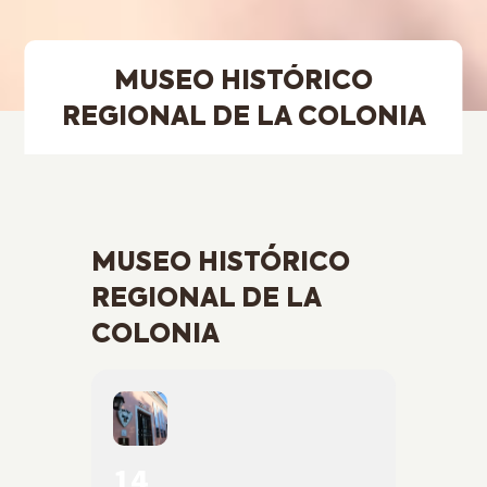
MUSEO HISTÓRICO
REGIONAL DE LA COLONIA
MUSEO HISTÓRICO
REGIONAL DE LA
COLONIA
14