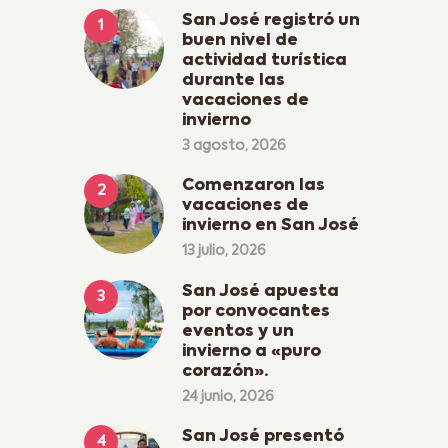
San José registró un
buen nivel de
actividad turística
durante las
vacaciones de
invierno
3 agosto, 2026
Comenzaron las
vacaciones de
invierno en San José
13 julio, 2026
San José apuesta
por convocantes
eventos y un
invierno a «puro
corazón».
24 junio, 2026
San José presentó