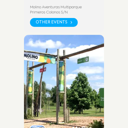
Molino Aventuras Multiparque
Primeros Colonos S/N
OTHER EVENTS