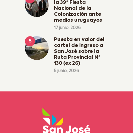
la 39ª Fiesta
Nacional de la
Colonización ante
medios uruguayos
17 junio, 2026
Puesta en valor del
cartel de ingreso a
San José sobre la
Ruta Provincial Nº
130 (ex 26)
5 junio, 2026