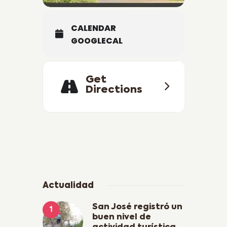
CALENDAR
GOOGLECAL
Get
Directions
Actualidad
San José registró un
buen nivel de