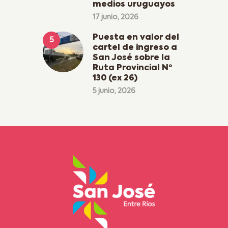
medios uruguayos
17 junio, 2026
Puesta en valor del
cartel de ingreso a
San José sobre la
Ruta Provincial Nº
130 (ex 26)
5 junio, 2026