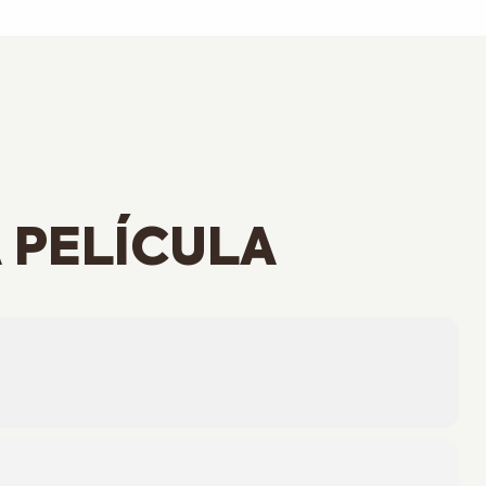
 PELÍCULA