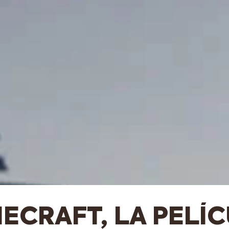
ECRAFT, LA PELÍ