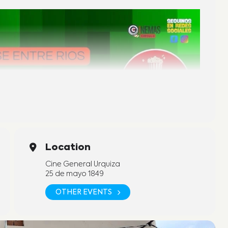
Location
Cine General Urquiza
25 de mayo 1849
OTHER EVENTS