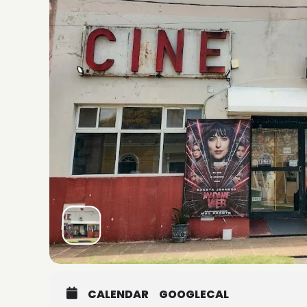
CALENDAR
GOOGLECAL