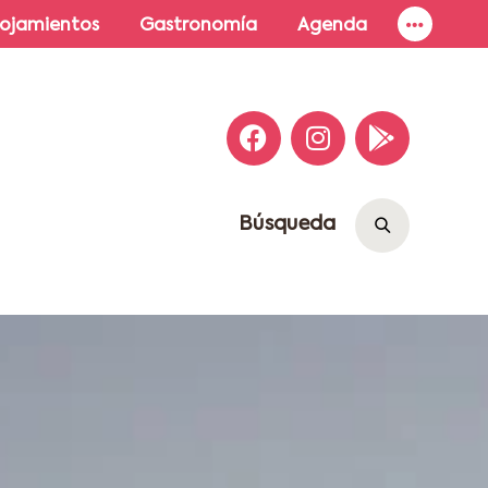
lojamientos
Gastronomía
Agenda
Búsqueda