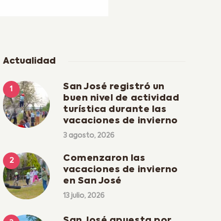
Actualidad
San José registró un
buen nivel de actividad
turística durante las
vacaciones de invierno
3 agosto, 2026
Comenzaron las
vacaciones de invierno
en San José
13 julio, 2026
San José apuesta por