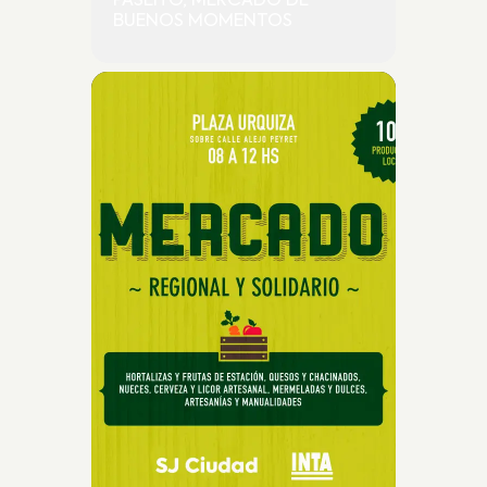
PASEITO, MERCADO DE
BUENOS MOMENTOS