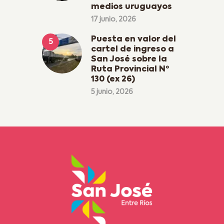
medios uruguayos
17 junio, 2026
Puesta en valor del
cartel de ingreso a
San José sobre la
Ruta Provincial Nº
130 (ex 26)
5 junio, 2026