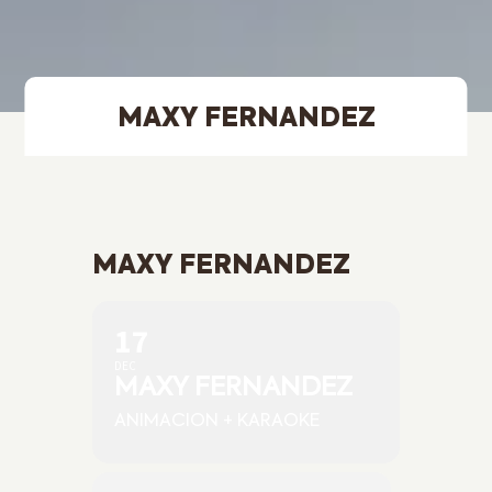
MAXY FERNANDEZ
MAXY FERNANDEZ
17
DEC
MAXY FERNANDEZ
ANIMACION + KARAOKE