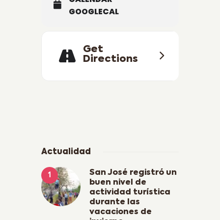
GOOGLECAL
Get
Directions
Actualidad
San José registró un
buen nivel de
actividad turística
durante las
vacaciones de