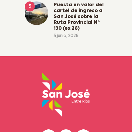
Puesta en valor del
cartel de ingreso a
San José sobre la
Ruta Provincial Nº
130 (ex 26)
5 junio, 2026