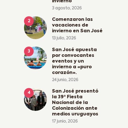
invierno
3 agosto, 2026
Comenzaron las
vacaciones de
invierno en San José
13 julio, 2026
San José apuesta
por convocantes
eventos y un
invierno a «puro
corazón».
24 junio, 2026
San José presentó
la 39ª Fiesta
Nacional de la
Colonización ante
medios uruguayos
17 junio, 2026