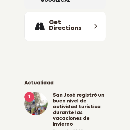
GOOGLECAL
Get
Directions
Actualidad
San José registró un
buen nivel de
actividad turística
durante las
vacaciones de
invierno