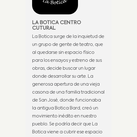
LA BOTICA CENTRO
CUTURAL
La Botica surge de la inquietud de
un grupo de gente de teatro, que
al quedarse sin espacio físico
para los ensayos y estreno de sus
obras, decide buscar un lugar
donde desarrollar su arte. La
generosa apertura de una vieja
casona de una familia tradicional
de San José, donde funcionaba
la antigua Botica Bard, creó un
movimiento inédito en nuestro
pueblo. Se podría decir que La
Botica viene a cubrir ese espacio