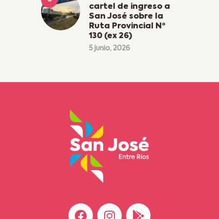
cartel de ingreso a
San José sobre la
Ruta Provincial Nº
130 (ex 26)
5 junio, 2026