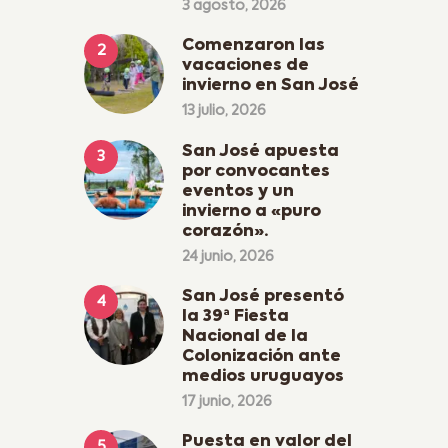
3 agosto, 2026
Comenzaron las
vacaciones de
invierno en San José
13 julio, 2026
San José apuesta
por convocantes
eventos y un
invierno a «puro
corazón».
24 junio, 2026
San José presentó
la 39ª Fiesta
Nacional de la
Colonización ante
medios uruguayos
17 junio, 2026
Puesta en valor del