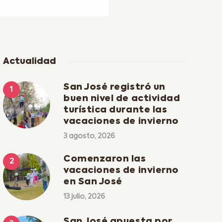
Actualidad
San José registró un
buen nivel de actividad
turística durante las
vacaciones de invierno
3 agosto, 2026
Comenzaron las
vacaciones de invierno
en San José
13 julio, 2026
San José apuesta por