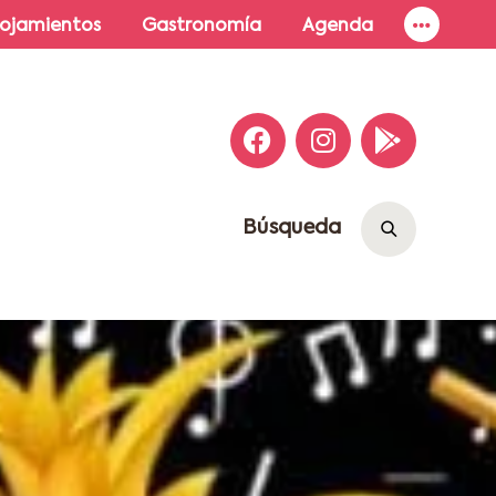
lojamientos
Gastronomía
Agenda
Búsqueda