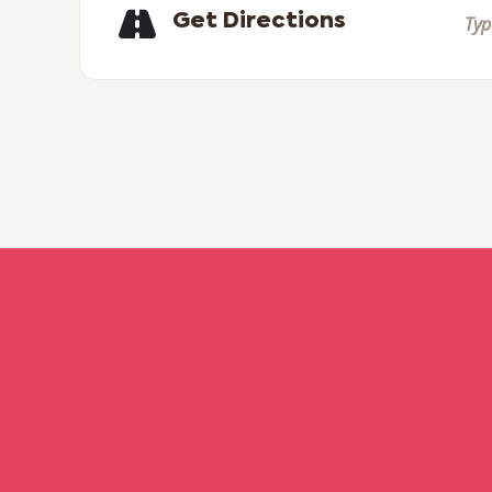
Get Directions