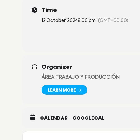
Time
12 October, 2024
8:00 pm
(GMT+00:00)
Organizer
ÁREA TRABAJO Y PRODUCCIÓN
LEARN MORE
CALENDAR
GOOGLECAL