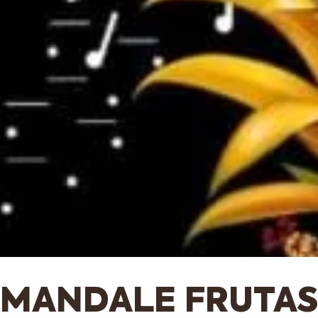
MANDALE FRUTA