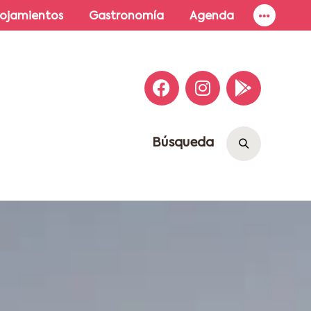
lojamientos
Gastronomía
Agenda
Búsqueda