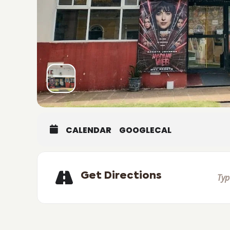
CALENDAR
GOOGLECAL
Get Directions