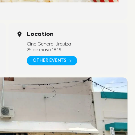
Location
Cine General Urquiza
25 de mayo 1849
OTHER EVENTS