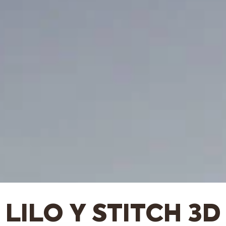
LILO Y STITCH 3D