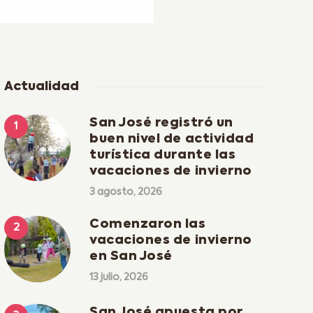
Actualidad
San José registró un
buen nivel de actividad
turística durante las
vacaciones de invierno
3 agosto, 2026
Comenzaron las
vacaciones de invierno
en San José
13 julio, 2026
San José apuesta por