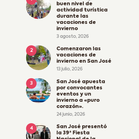
buen nivel de
actividad turística
durante las
vacaciones de
invierno
3 agosto, 2026
Comenzaron las
vacaciones de
invierno en San José
13 julio, 2026
San José apuesta
por convocantes
eventos y un
invierno a «puro
corazón».
24 junio, 2026
San José presentó
la 39ª Fiesta