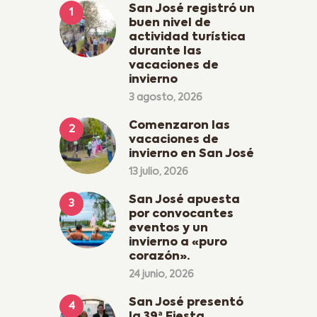
San José registró un
buen nivel de
actividad turística
durante las
vacaciones de
invierno
3 agosto, 2026
Comenzaron las
vacaciones de
invierno en San José
13 julio, 2026
San José apuesta
por convocantes
eventos y un
invierno a «puro
corazón».
24 junio, 2026
San José presentó