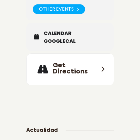
OTHER EVENTS
CALENDAR
GOOGLECAL
Get
Directions
Actualidad