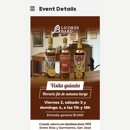
Event Details