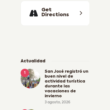
Get
Directions
Actualidad
San José registró un
buen nivel de
actividad turística
durante las
vacaciones de
invierno
3 agosto, 2026