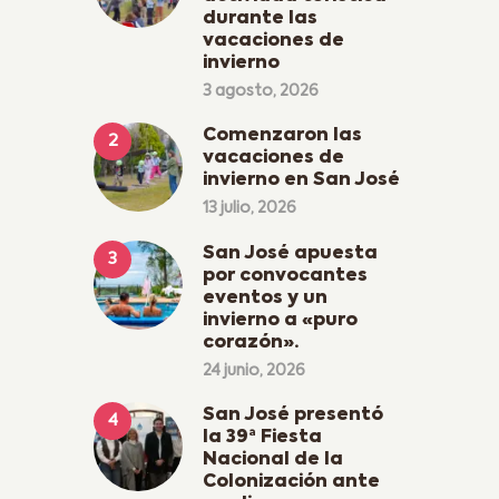
durante las
vacaciones de
invierno
3 agosto, 2026
Comenzaron las
vacaciones de
invierno en San José
13 julio, 2026
San José apuesta
por convocantes
eventos y un
invierno a «puro
corazón».
24 junio, 2026
San José presentó
la 39ª Fiesta
Nacional de la
Colonización ante