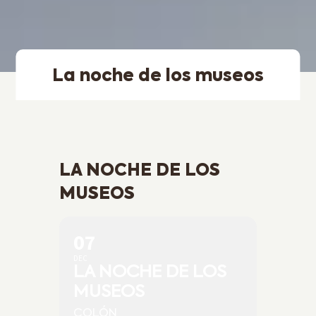
La noche de los museos
LA NOCHE DE LOS
MUSEOS
07
DEC
LA NOCHE DE LOS
MUSEOS
COLÓN