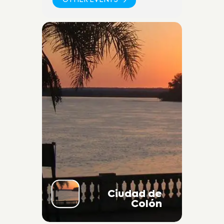
OTHER EVENTS
Ciudad de
Colón