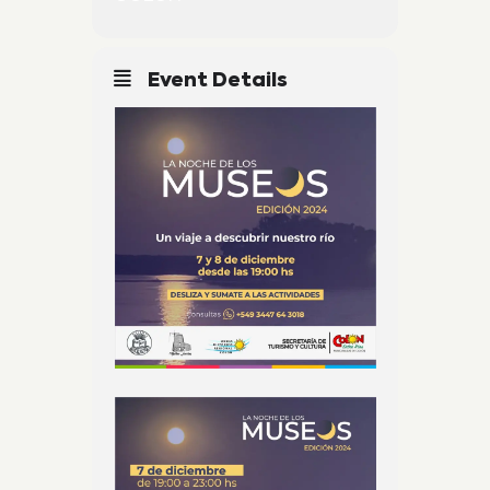
Event Details