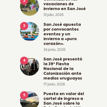
vacaciones de
invierno en San José
13 julio, 2026
San José apuesta
por convocantes
eventos y un
invierno a «puro
corazón».
24 junio, 2026
San José presentó
la 39ª Fiesta
Nacional de la
Colonización ante
medios uruguayos
17 junio, 2026
Puesta en valor del
cartel de ingreso a
San José sobre la