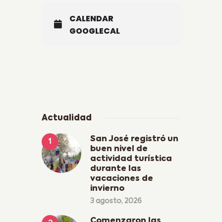
CALENDAR
GOOGLECAL
Actualidad
San José registró un
buen nivel de
actividad turística
durante las
vacaciones de
invierno
3 agosto, 2026
Comenzaron las