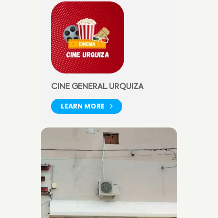
CINE GENERAL URQUIZA
LEARN MORE