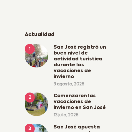
Actualidad
San José registró un
buen nivel de
actividad turística
durante las
vacaciones de
invierno
3 agosto, 2026
Comenzaron las
vacaciones de
invierno en San José
13 julio, 2026
San José apuesta