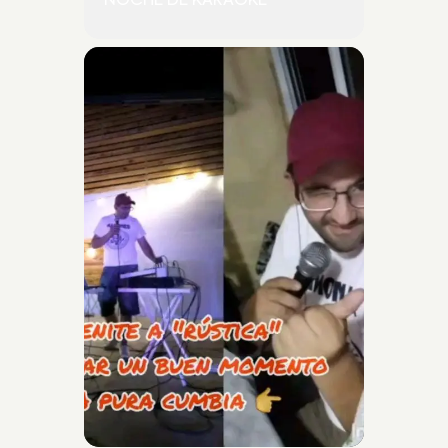
NOCHE DE KARAOKE