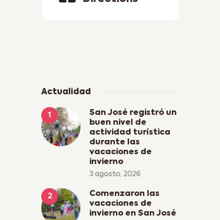
Actualidad
San José registró un
buen nivel de
actividad turística
durante las
vacaciones de
invierno
3 agosto, 2026
Comenzaron las
vacaciones de
invierno en San José