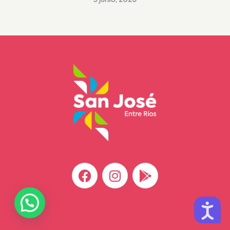
5 junio, 2026