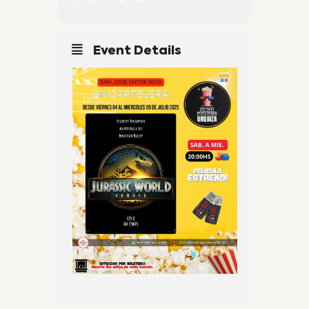
Event Details