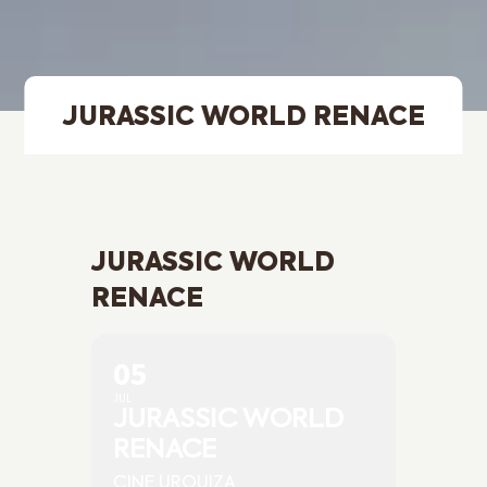
JURASSIC WORLD RENACE
JURASSIC WORLD
RENACE
05
JUL
JURASSIC WORLD
RENACE
CINE URQUIZA