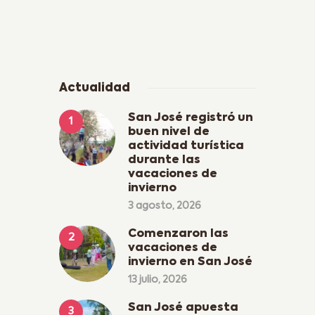
Actualidad
San José registró un
buen nivel de
actividad turística
durante las
vacaciones de
invierno
3 agosto, 2026
Comenzaron las
vacaciones de
invierno en San José
13 julio, 2026
San José apuesta