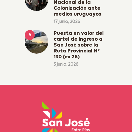
Nacional de la
Colonización ante
medios uruguayos
17 junio, 2026
Puesta en valor del
cartel de ingreso a
San José sobre la
Ruta Provincial Nº
130 (ex 26)
5 junio, 2026