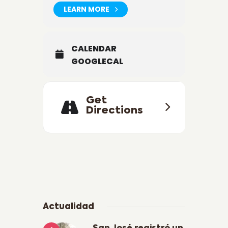
LEARN MORE
CALENDAR
GOOGLECAL
Get
Directions
Actualidad