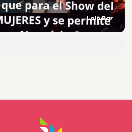
Lolo Bar