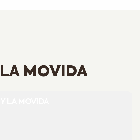
 LA MOVIDA
 Y LA MOVIDA