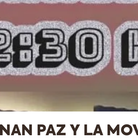
NAN PAZ Y LA MO