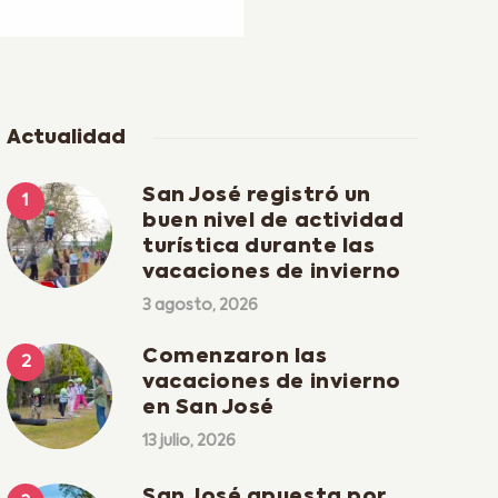
Actualidad
San José registró un
buen nivel de actividad
turística durante las
vacaciones de invierno
3 agosto, 2026
Comenzaron las
vacaciones de invierno
en San José
13 julio, 2026
San José apuesta por