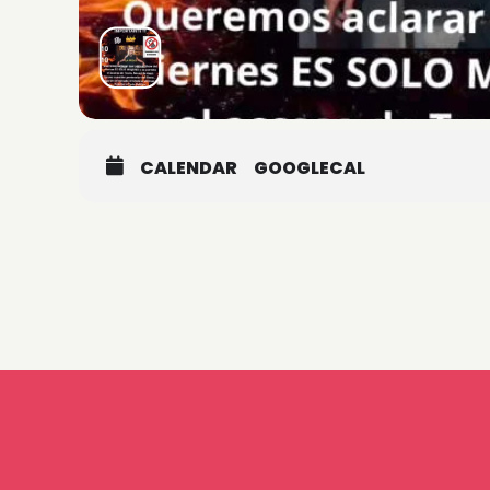
CALENDAR
GOOGLECAL