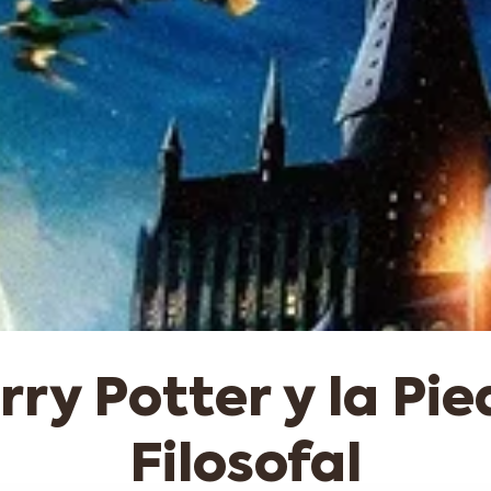
rry Potter y la Pie
Filosofal