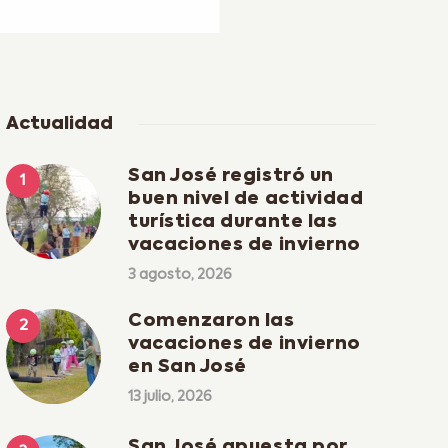
Actualidad
San José registró un
buen nivel de actividad
turística durante las
vacaciones de invierno
3 agosto, 2026
Comenzaron las
vacaciones de invierno
en San José
13 julio, 2026
San José apuesta por