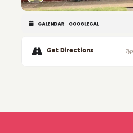
CALENDAR
GOOGLECAL
Get Directions