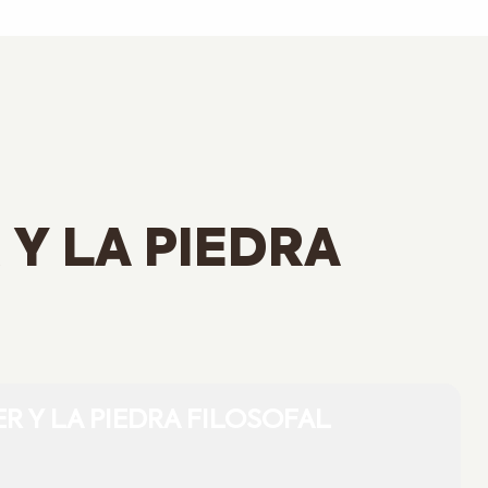
Y LA PIEDRA
R Y LA PIEDRA FILOSOFAL