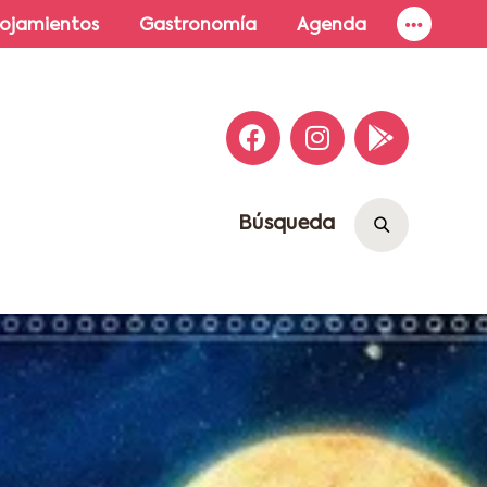
lojamientos
Gastronomía
Agenda
Búsqueda