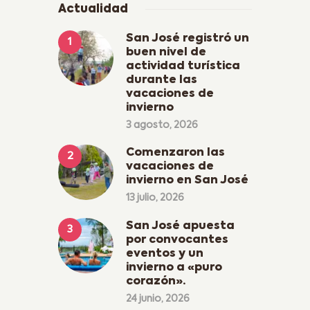
Actualidad
San José registró un
buen nivel de
actividad turística
durante las
vacaciones de
invierno
3 agosto, 2026
Comenzaron las
vacaciones de
invierno en San José
13 julio, 2026
San José apuesta
por convocantes
eventos y un
invierno a «puro
corazón».
24 junio, 2026