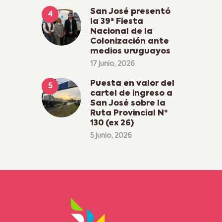
San José presentó
la 39ª Fiesta
Nacional de la
Colonización ante
medios uruguayos
17 junio, 2026
Puesta en valor del
cartel de ingreso a
San José sobre la
Ruta Provincial Nº
130 (ex 26)
5 junio, 2026