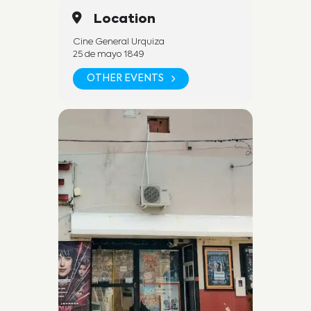
Location
Cine General Urquiza
25 de mayo 1849
OTHER EVENTS