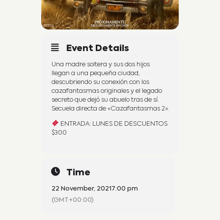
Event Details
Una madre soltera y sus dos hijos
llegan a una pequeña ciudad,
descubriendo su conexión con los
cazafantasmas originales y el legado
secreto que dejó su abuelo tras de sí.
Secuela directa de «Cazafantasmas 2».
ENTRADA: LUNES DE DESCUENTOS
$300
Time
22 November, 2021
7:00 pm
(GMT+00:00)