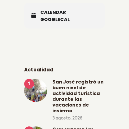
CALENDAR
GOOGLECAL
Actualidad
San José registró un
buen nivel de
actividad turística
durante las
vacaciones de
invierno
3 agosto, 2026