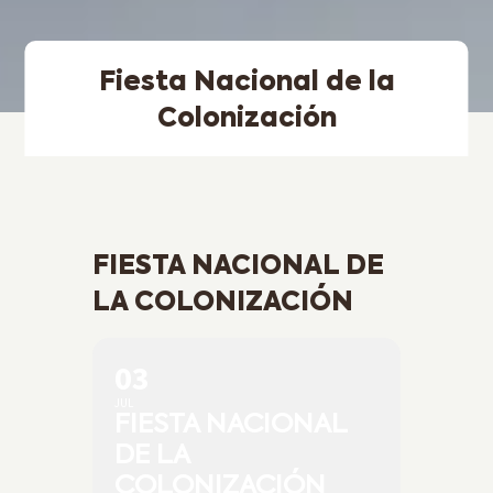
Fiesta Nacional de la
Colonización
FIESTA NACIONAL DE
LA COLONIZACIÓN
03
JUL
FIESTA NACIONAL
DE LA
COLONIZACIÓN