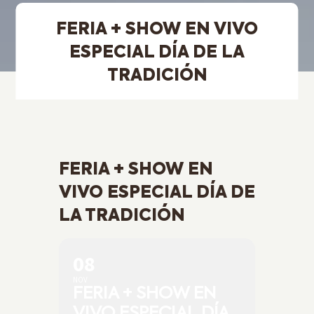
FERIA + SHOW EN VIVO
ESPECIAL DÍA DE LA
TRADICIÓN
FERIA + SHOW EN
VIVO ESPECIAL DÍA DE
LA TRADICIÓN
08
NOV
FERIA + SHOW EN
VIVO ESPECIAL DÍA