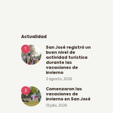
Actualidad
San José registró un
buen nivel de
actividad turística
durante las
vacaciones de
invierno
3 agosto, 2026
Comenzaron las
vacaciones de
invierno en San José
13 julio, 2026