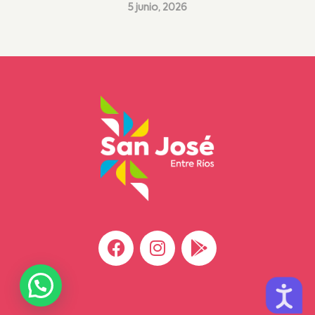
5 junio, 2026