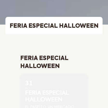
FERIA ESPECIAL HALLOWEEN
FERIA ESPECIAL
HALLOWEEN
31
OCT
FERIA ESPECIAL
HALLOWEEN
EL PASEÍTO, UN MERCADO