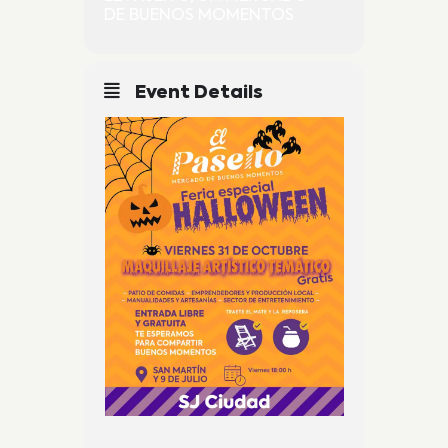
DE BUENOS MOMENTOS
Event Details