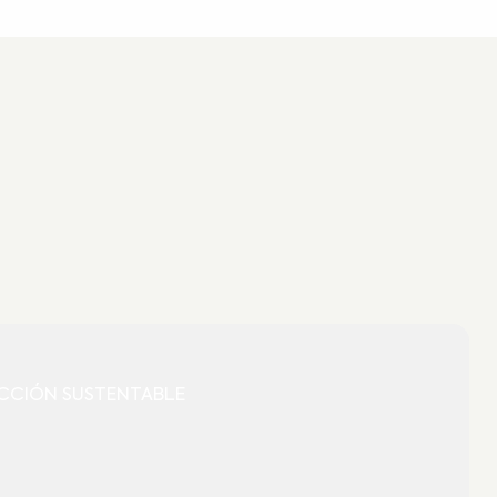
CCIÓN SUSTENTABLE