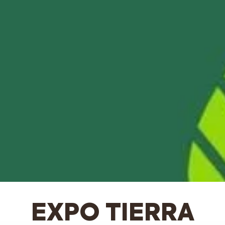
EXPO TIERRA