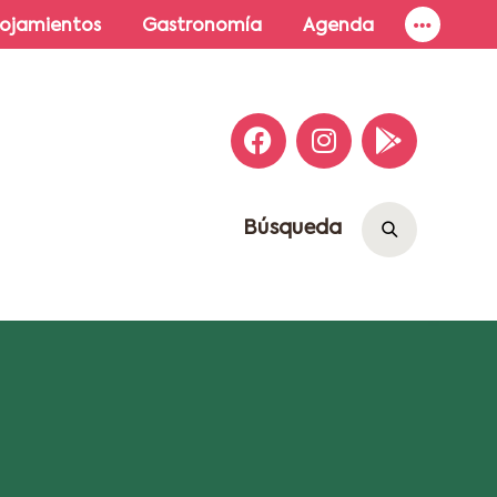
lojamientos
Gastronomía
Agenda
Búsqueda