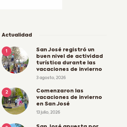
Actualidad
San José registró un
buen nivel de actividad
turística durante las
vacaciones de invierno
3 agosto, 2026
Comenzaron las
vacaciones de invierno
en San José
13 julio, 2026
San José apuesta por