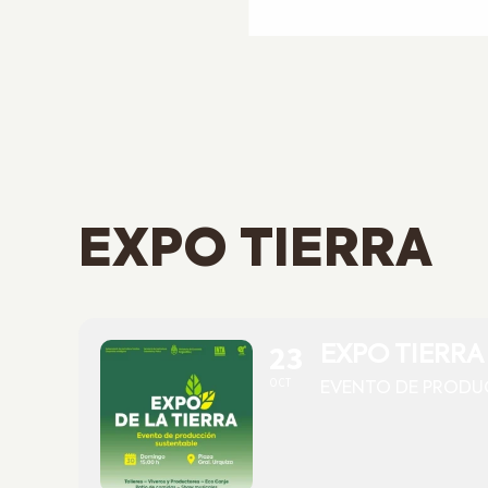
EXPO TIERRA
23
EXPO TIERRA
OCT
EVENTO DE PRODU