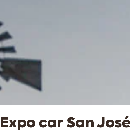
Expo car San Jos