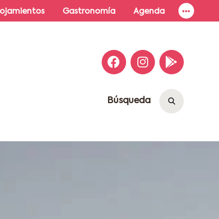
lojamientos
Gastronomía
Agenda
Búsqueda