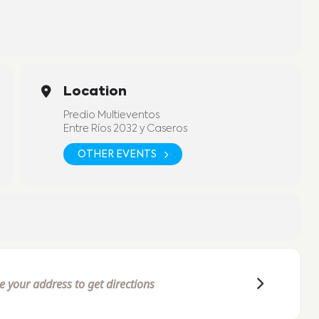
Location
Predio Multieventos
Entre Ríos 2032 y Caseros
OTHER EVENTS