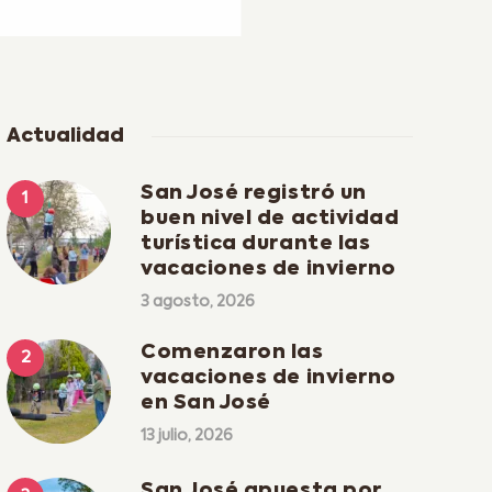
Actualidad
San José registró un
buen nivel de actividad
turística durante las
vacaciones de invierno
3 agosto, 2026
Comenzaron las
vacaciones de invierno
en San José
13 julio, 2026
San José apuesta por