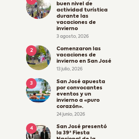
buen nivel de
actividad turística
durante las
vacaciones de
invierno
3 agosto, 2026
Comenzaron las
vacaciones de
invierno en San José
13 julio, 2026
San José apuesta
por convocantes
eventos y un
invierno a «puro
corazón».
24 junio, 2026
San José presentó
la 39ª Fiesta