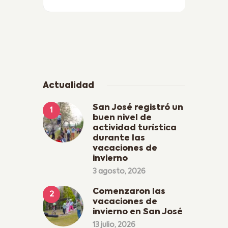
Actualidad
San José registró un
buen nivel de
actividad turística
durante las
vacaciones de
invierno
3 agosto, 2026
Comenzaron las
vacaciones de
invierno en San José
13 julio, 2026