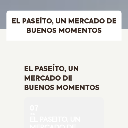
EL PASEÍTO, UN MERCADO DE
BUENOS MOMENTOS
EL PASEÍTO, UN
MERCADO DE
BUENOS MOMENTOS
07
JUN
EL PASEÍTO, UN
MERCADO DE