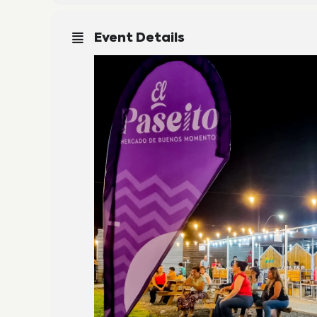
Event Details