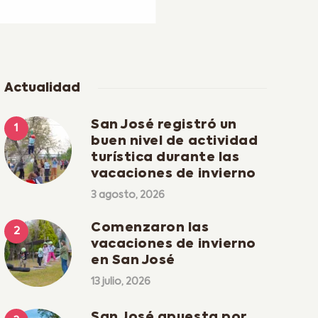
Actualidad
San José registró un
buen nivel de actividad
turística durante las
vacaciones de invierno
3 agosto, 2026
Comenzaron las
vacaciones de invierno
en San José
13 julio, 2026
San José apuesta por