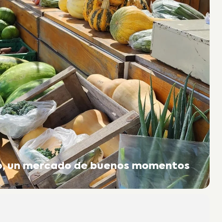
to, un mercado de buenos momentos