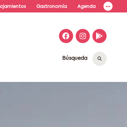
lojamientos
Gastronomía
Agenda
Búsqueda