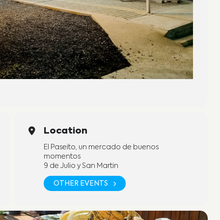
Location
El Paseito, un mercado de buenos
momentos
9 de Julio y San Martin
OTHER EVENTS