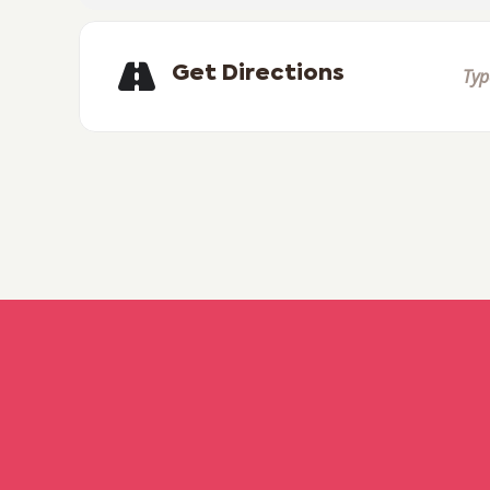
Get Directions