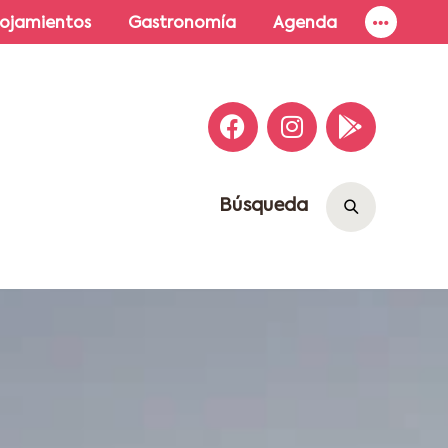
lojamientos
Gastronomía
Agenda
Búsqueda