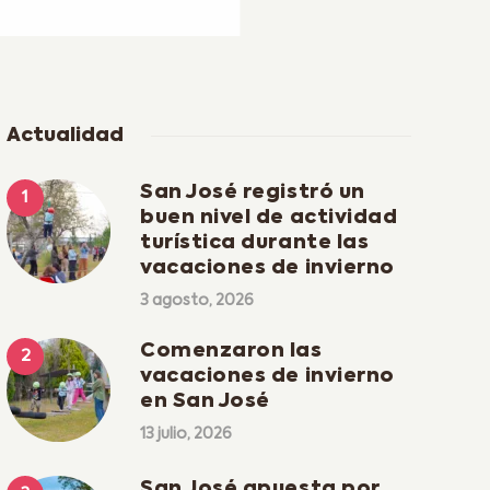
Actualidad
San José registró un
buen nivel de actividad
turística durante las
vacaciones de invierno
3 agosto, 2026
Comenzaron las
vacaciones de invierno
en San José
13 julio, 2026
San José apuesta por