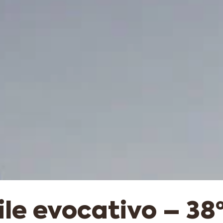
ile evocativo – 38